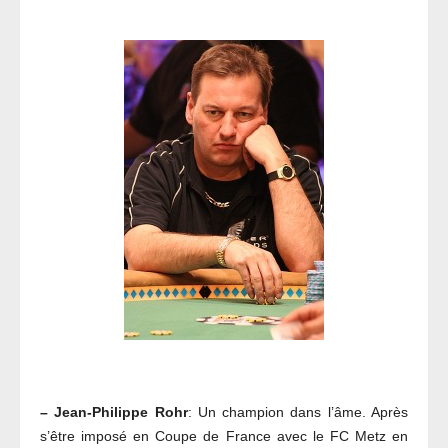
– Jean-Philippe Rohr
: Un champion dans l’âme. Après
s’être imposé en Coupe de France avec le FC Metz en