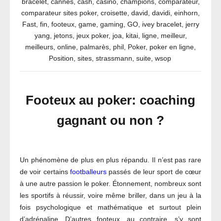
bracelet
,
cannes
,
cash
,
casino
,
champions
,
comparateur
,
comparateur sites poker
,
croisette
,
david
,
davidi
,
einhorn
,
Fast
,
fin
,
footeux
,
game
,
gaming
,
GO
,
ivey bracelet
,
jerry
yang
,
jetons
,
jeux poker
,
joa
,
kitai
,
ligne
,
meilleur
,
meilleurs
,
online
,
palmarès
,
phil
,
Poker
,
poker en ligne
,
Position
,
sites
,
strassmann
,
suite
,
wsop
Footeux au poker: coaching
gagnant ou non ?
Un phénomène de plus en plus répandu. Il n’est pas rare
de voir certains
footballeurs
passés de leur sport de cœur
à une autre passion le poker. Étonnement, nombreux sont
les sportifs à réussir, voire même briller, dans un jeu à la
fois psychologique et mathématique et surtout plein
d’adrénaline. D’autres footeux, au contraire, s’y sont