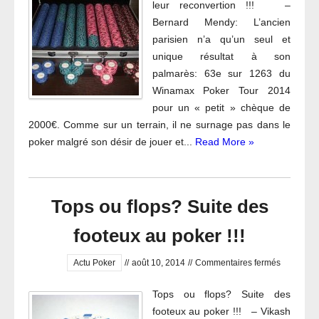
leur reconvertion !!! –
qui
Bernard Mendy: L’ancien
n’ont
parisien n’a qu’un seul et
pas
unique résultat à son
réussi
palmarès: 63e sur 1263 du
leur
Winamax Poker Tour 2014
reconvert
pour un « petit » chèque de
!!!
2000€. Comme sur un terrain, il ne surnage pas dans le
poker malgré son désir de jouer et...
Read More »
Tops ou flops? Suite des
footeux au poker !!!
sur
Actu Poker
//
août 10, 2014
//
Commentaires fermés
Tops
Tops ou flops? Suite des
ou
footeux au poker !!! – Vikash
flops?