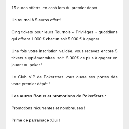
15 euros offerts en cash lors du premier depot !
Un tournoi à 5 euros offert!
Cinq tickets pour leurs Tournois « Privilèges » quotidiens
qui offrent 1 000 € chacun soit 5 000 € à gagner !
Une fois votre inscription validée, vous recevez encore 5
tickets supplémentaires soit 5 000€ de plus à gagner en
jouant au poker !
Le Club VIP de Pokerstars vous ouvre ses portes dès
votre premier dépôt !
Les autres Bonus et promotions de PokerStars :
Promotions récurrentes et nombreuses !
Prime de parrainage :Oui !