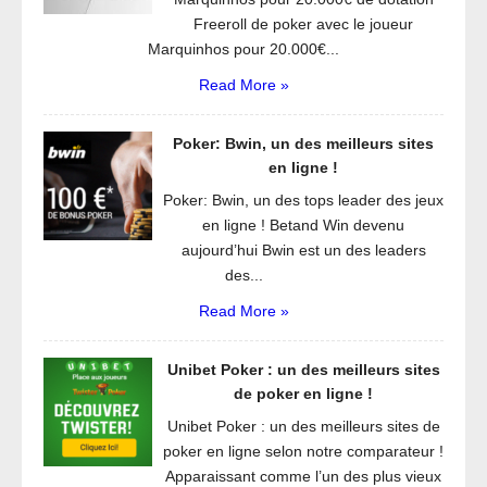
Freeroll de poker avec le joueur
Marquinhos pour 20.000€...
Read More »
Poker: Bwin, un des meilleurs sites
en ligne !
Poker: Bwin, un des tops leader des jeux
en ligne ! Betand Win devenu
aujourd’hui Bwin est un des leaders
des...
Read More »
Unibet Poker : un des meilleurs sites
de poker en ligne !
Unibet Poker : un des meilleurs sites de
poker en ligne selon notre comparateur !
Apparaissant comme l’un des plus vieux