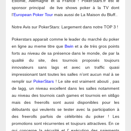
Estonie, Allemagne et la France ! PokerStars.fr est le
sponsor principal de live shows poker à la TV dont
l’
European Poker Tour
mais aussi de La Maison du Bluff..
Notre Avis sur PokerStars: Largement dans notre TOP 3 !
Pokerstars apparait comme le leader du marché du poker
en ligne au meme titre que
Bwin
et a de très gros points
forts au niveau de sa présence dans le monde, de par la
qualité du site, des tournois proposés toujours
innovateurs sans lags et avec un traffic quasi
impressionant tant toutes les salles n’ont aucun mal à se
remplir sur
PokerStars
! Le site est vraiment abouti , pas
de lagg, un niveau excellent dans les salles notamment
au niveau des tournois cash games et tournois en sit&go
mais des freerolls sont aussi disponibles pour les
débutants qui veulents se tester avec la participation à
des freerolls parfois de célébrités du poker ! Les
promotions sont récurrentes et toujours attractives. En ce
qui concerne la sécurité et l’ exécution des paiements