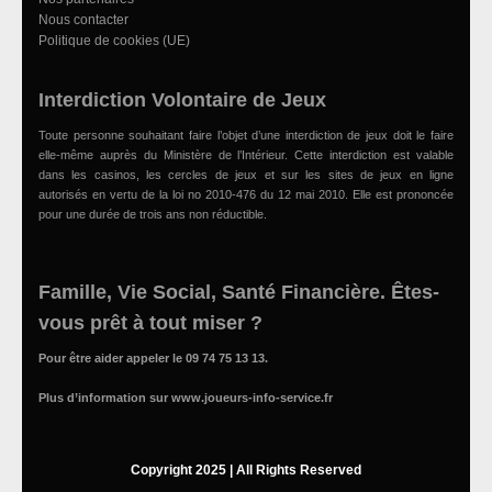
Nous contacter
Politique de cookies (UE)
Interdiction Volontaire de Jeux
Toute personne souhaitant faire l’objet d’une interdiction de jeux doit le faire
elle-même auprès du Ministère de l’Intérieur. Cette interdiction est valable
dans les casinos, les cercles de jeux et sur les sites de jeux en ligne
autorisés en vertu de la loi no 2010-476 du 12 mai 2010. Elle est prononcée
pour une durée de trois ans non réductible.
Famille, Vie Social, Santé Financière. Êtes-
vous prêt à tout miser ?
Pour être aider appeler le 09 74 75 13 13.
Plus d’information sur
www.joueurs-info-service.fr
Copyright 2025 | All Rights Reserved