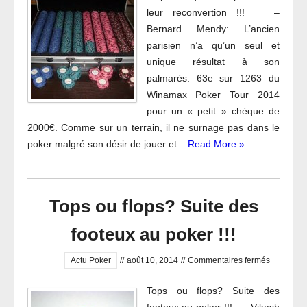
leur reconvertion !!! –
qui
Bernard Mendy: L’ancien
n’ont
parisien n’a qu’un seul et
pas
unique résultat à son
réussi
palmarès: 63e sur 1263 du
leur
Winamax Poker Tour 2014
reconvert
pour un « petit » chèque de
!!!
2000€. Comme sur un terrain, il ne surnage pas dans le
poker malgré son désir de jouer et...
Read More »
Tops ou flops? Suite des
footeux au poker !!!
sur
Actu Poker
//
août 10, 2014
//
Commentaires fermés
Tops
Tops ou flops? Suite des
ou