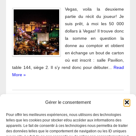
Vegas,
Vegas, voila la deuxieme
voila
partie du récit du joueur! Je
la
suis prêt, à moi les 50 000
deuxieme
dollars à Vegas! Il trouve donc
partie
la somme en question la
du
donne au comptoir et obtient
récit
en échange un bout de carton
du
où est inscrit : salle Pavilion,
joueur!
table 144, siège 2. Il s’y rend donc pour débuter...
Read
More »
Las Vegas : voici le récit d’un
Gérer le consentement
joueur de poker !
Pour offrir les meilleures expériences, nous utilisons des technologies
telles que les cookies pour stocker et/ou accéder aux informations des
appareils. Le fait de consentir à ces technologies nous permettra de traiter
sur
ALL'IN
//
août 13, 2014
//
Commentaires fermés
des données telles que le comportement de navigation ou les ID uniques
Las