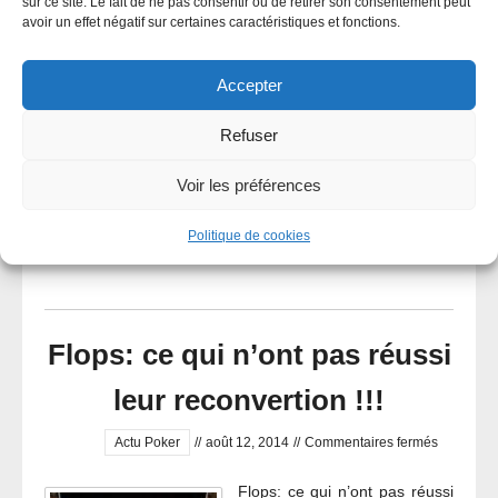
sur ce site. Le fait de ne pas consentir ou de retirer son consentement peut
Las Vegas , voici le récit d’un
Vegas
avoir un effet négatif sur certaines caractéristiques et fonctions.
joueur de poker ! Kevin Noblat
:
a décidé de se rendre au
voici
Accepter
tournoi du casino Rio de Las
le
Vegas, qui réunit plus de mille
récit
Refuser
joueurs chaque jour. Las
d’un
Vegas: Gagnera-t-il les 50 000
joueur
Voir les préférences
dollars du vainqueur ? À force
de
de voir tous les professionnels du circuit s’envoyer en l’air
poker
Politique de cookies
sur...
Read More »
!
Flops: ce qui n’ont pas réussi
leur reconvertion !!!
sur
Actu Poker
//
août 12, 2014
//
Commentaires fermés
Flops:
Flops: ce qui n’ont pas réussi
ce