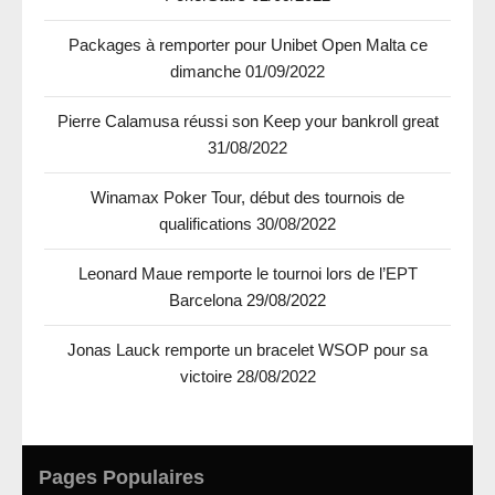
Packages à remporter pour Unibet Open Malta ce
dimanche
01/09/2022
Pierre Calamusa réussi son Keep your bankroll great
31/08/2022
Winamax Poker Tour, début des tournois de
qualifications
30/08/2022
Leonard Maue remporte le tournoi lors de l’EPT
Barcelona
29/08/2022
Jonas Lauck remporte un bracelet WSOP pour sa
victoire
28/08/2022
Pages Populaires