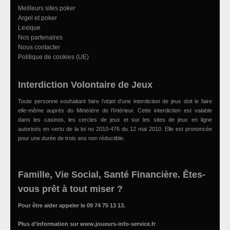
Meilleurs sites poker
Argel et poker
Lexique
Nos partenaires
Nous contacter
Politique de cookies (UE)
Interdiction Volontaire de Jeux
Toute personne souhaitant faire l’objet d’une interdiction de jeux doit le faire
elle-même auprès du Ministère de l’Intérieur. Cette interdiction est valable
dans les casinos, les cercles de jeux et sur les sites de jeux en ligne
autorisés en vertu de la loi no 2010-476 du 12 mai 2010. Elle est prononcée
pour une durée de trois ans non réductible.
Famille, Vie Social, Santé Financière. Êtes-
vous prêt à tout miser ?
Pour être aider appeler le 09 74 75 13 13.
Plus d’information sur
www.joueurs-info-service.fr