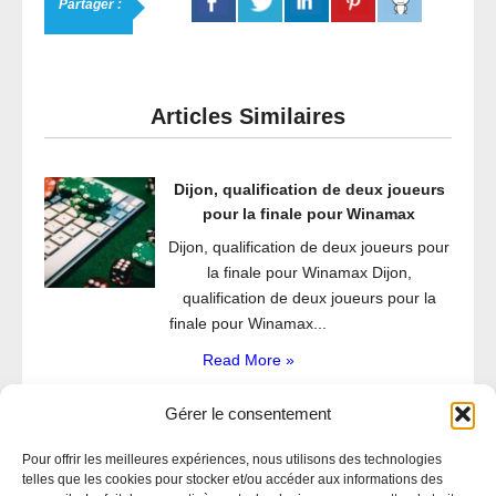
Partager :
Articles Similaires
Dijon, qualification de deux joueurs
pour la finale pour Winamax
Dijon, qualification de deux joueurs pour
la finale pour Winamax Dijon,
qualification de deux joueurs pour la
finale pour Winamax...
Read More »
Gérer le consentement
Épée du Winamax Poker Tour 2023
revient à Sébastien Lesoif
Pour offrir les meilleures expériences, nous utilisons des technologies
Épée du Winamax Poker Tour 2023
telles que les cookies pour stocker et/ou accéder aux informations des