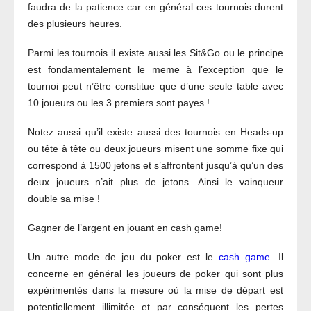
faudra de la patience car en général ces tournois durent
des plusieurs heures.
Parmi les tournois il existe aussi les Sit&Go ou le principe
est fondamentalement le meme à l’exception que le
tournoi peut n’être constitue que d’une seule table avec
10 joueurs ou les 3 premiers sont payes !
Notez aussi qu’il existe aussi des tournois en Heads-up
ou tête à tête ou deux joueurs misent une somme fixe qui
correspond à 1500 jetons et s’affrontent jusqu’à qu’un des
deux joueurs n’ait plus de jetons. Ainsi le vainqueur
double sa mise !
Gagner de l’argent en jouant en cash game!
Un autre mode de jeu du poker est le
cash game
. Il
concerne en général les joueurs de poker qui sont plus
expérimentés dans la mesure où la mise de départ est
potentiellement illimitée et par conséquent les pertes