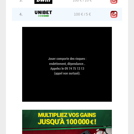
3.
100 € / 10 €
4.
100 € / 5 €