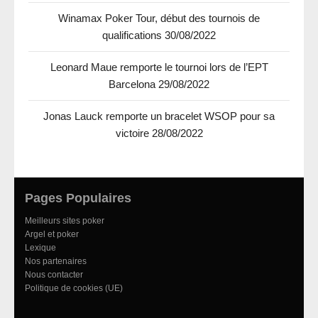
Winamax Poker Tour, début des tournois de
qualifications
30/08/2022
Leonard Maue remporte le tournoi lors de l’EPT
Barcelona
29/08/2022
Jonas Lauck remporte un bracelet WSOP pour sa
victoire
28/08/2022
Pages Populaires
Meilleurs sites poker
Argel et poker
Lexique
Nos partenaires
Nous contacter
Politique de cookies (UE)