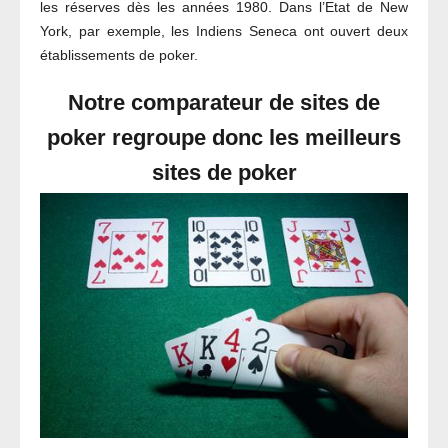
les réserves dès les années 1980. Dans l’Etat de New
York, par exemple, les Indiens Seneca ont ouvert deux
établissements de poker.
Notre comparateur de sites de
poker regroupe donc les meilleurs
sites de poker