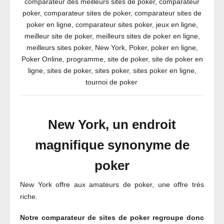
comparateur des meilleurs sites de poker
,
comparateur
poker
,
comparateur sites de poker
,
comparateur sites de
poker en ligne
,
comparateur sites poker
,
jeux en ligne
,
meilleur site de poker
,
meilleurs sites de poker en ligne
,
meilleurs sites poker
,
New York
,
Poker
,
poker en ligne
,
Poker Online
,
programme
,
site de poker
,
site de poker en
ligne
,
sites de poker
,
sites poker
,
sites poker en ligne
,
tournoi de poker
New York, un endroit
magnifique synonyme de
poker
New York offre aux amateurs de poker, une offre très
riche.
Notre comparateur de sites de poker regroupe donc