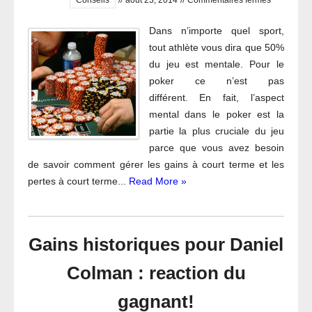
Conseils
//
août 23, 2014
//
Commentaires fermés
Poker
Dans n’importe quel sport,
:
tout athlète vous dira que 50%
les
du jeu est mentale. Pour le
pires
poker ce n’est pas
erreurs
différent. En fait, l’aspect
mental dans le poker est la
partie la plus cruciale du jeu
parce que vous avez besoin
de savoir comment gérer les gains à court terme et les
pertes à court terme...
Read More »
Gains historiques pour Daniel
Colman : reaction du
gagnant!