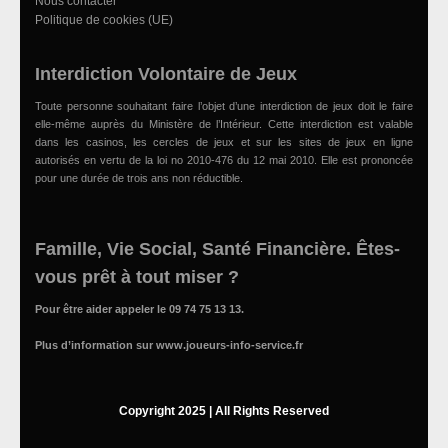
Nous contacter
Politique de cookies (UE)
Interdiction Volontaire de Jeux
Toute personne souhaitant faire l’objet d’une interdiction de jeux doit le faire
elle-même auprès du Ministère de l’Intérieur. Cette interdiction est valable
dans les casinos, les cercles de jeux et sur les sites de jeux en ligne
autorisés en vertu de la loi no 2010-476 du 12 mai 2010. Elle est prononcée
pour une durée de trois ans non réductible.
Famille, Vie Social, Santé Financière. Êtes-
vous prêt à tout miser ?
Pour être aider appeler le 09 74 75 13 13.
Plus d’information sur
www.joueurs-info-service.fr
Copyright 2025 | All Rights Reserved