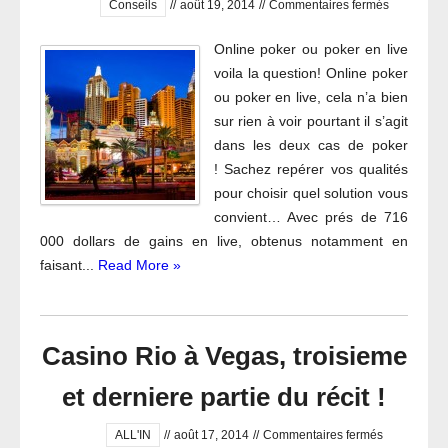
sur
Conseils
//
août 19, 2014
//
Commentaires fermés
Online
Online poker ou poker en live
poker
voila la question! Online poker
ou
ou poker en live, cela n’a bien
poker
sur rien à voir pourtant il s’agit
en
dans les deux cas de poker
live
! Sachez repérer vos qualités
voila
pour choisir quel solution vous
la
convient… Avec prés de 716
question!
000 dollars de gains en live, obtenus notamment en
faisant...
Read More »
Casino Rio à Vegas, troisieme
et derniere partie du récit !
sur
ALL'IN
//
août 17, 2014
//
Commentaires fermés