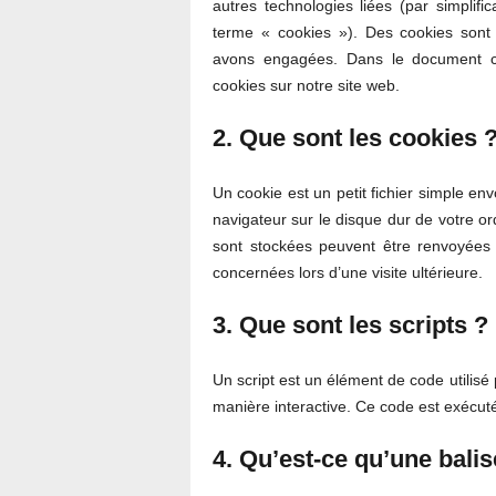
autres technologies liées (par simplifi
terme « cookies »). Des cookies sont
avons engagées. Dans le document ci-
cookies sur notre site web.
2. Que sont les cookies 
Un cookie est un petit fichier simple en
navigateur sur le disque dur de votre or
sont stockées peuvent être renvoyées 
concernées lors d’une visite ultérieure.
3. Que sont les scripts ?
Un script est un élément de code utilisé
manière interactive. Ce code est exécuté
4. Qu’est-ce qu’une balis