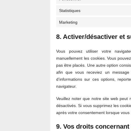
Statistiques
Marketing
8. Activer/désactiver et 
Vous pouvez utiliser votre navigat
manuellement les cookies. Vous pouvez 
pas être placés. Une autre option consis
afin que vous receviez un message 
d’informations sur ces options, report
navigateur.
Veuillez noter que notre site web peut
désactivés. Si vous supprimez les cooki
après votre consentement lorsque vous r
9. Vos droits concernant