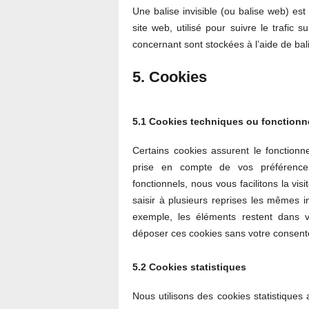
Une balise invisible (ou balise web) est
site web, utilisé pour suivre le trafic
concernant sont stockées à l’aide de bali
5. Cookies
5.1 Cookies techniques ou fonctionn
Certains cookies assurent le fonctionn
prise en compte de vos préférences
fonctionnels, nous vous facilitons la vis
saisir à plusieurs reprises les mêmes in
exemple, les éléments restent dans 
déposer ces cookies sans votre consen
5.2 Cookies statistiques
Nous utilisons des cookies statistiques 