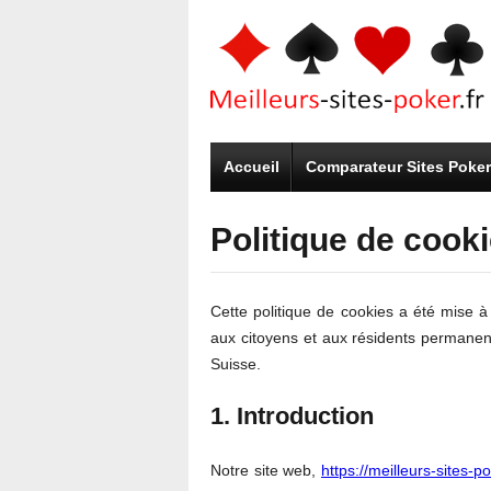
Accueil
Comparateur Sites Poker
Politique de cook
Cette politique de cookies a été mise à 
aux citoyens et aux résidents permane
Suisse.
1. Introduction
Notre site web,
https://meilleurs-sites-po