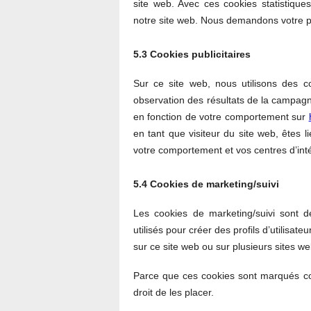
site web. Avec ces cookies statistiques
notre site web. Nous demandons votre pe
5.3 Cookies publicitaires
Sur ce site web, nous utilisons des co
observation des résultats de la campagne
en fonction de votre comportement sur
en tant que visiteur du site web, êtes 
votre comportement et vos centres d’inté
5.4 Cookies de marketing/suivi
Les cookies de marketing/suivi sont d
utilisés pour créer des profils d’utilisateu
sur ce site web ou sur plusieurs sites we
Parce que ces cookies sont marqués c
droit de les placer.