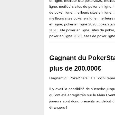
en ligne
,
meilleur site poker2020
,
meille
ligne
,
meilleurs sites de poker en ligne
,
de poker ligne
,
meilleurs sites en ligne
,
meilleurs sites poker en ligne
,
meilleurs 
en ligne
,
poker en ligne 2020
,
pokerstar
2020
,
site poker en ligne
,
sites de poker
poker en ligne 2020
,
sites de poker lign
Gagnant du PokerSta
plus de 200.000€
Gagnant du PokerStars EPT Sochi repar
Il y avait la possibilité de s’inscrire j
qui ont été enregistrés sur le Main Even
joueurs sont donc présents au début 
étrangers !