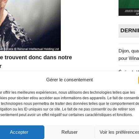
DERNI
Dijon, qua
se trouvent donc dans notre
pour Win
r
Épée du W
 avec un min-cash, le Belarus Vadzim Godzdanker, le
Gérer le consentement
Sébastien
n….
r offrir les meilleures expériences, nous utilisons des technologies telles que les
Galactic S
indes 2000-5000, Denis Kushnerov est le leader avec
kies pour stocker et/ou accéder aux informations des appareils. Le fait de consenti
sur Poker
0 000$ de gains sur le circuit mais n’a jamais gagné.
 technologies nous permettra de traiter des données telles que le comportement d
igation ou les ID uniques sur ce site. Le fait de ne pas consentir ou de retirer son
plier par deux ces gains s’il gagne le tournoi. La
Packages 
sentement peut avoir un effet négatif sur certaines caractéristiques et fonctions.
,8 millions de roubles soit environ 207 000€.
ce diman
mé d’embuches mais Kushnerov a un peu d’avance sur
Accepter
Refuser
Voir les préférence
Pierre Ca
. Sergey Chaban (576,000), Karen Gziryan (542,000),