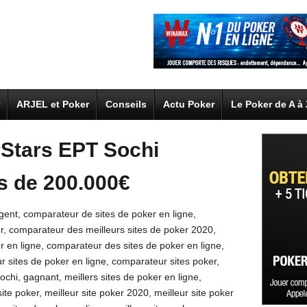
ARJEL et Poker
Conseils
Actu Poker
Le Poker de A à
Stars EPT Sochi
us de 200.000€
gent
,
comparateur de sites de poker en ligne
,
r
,
comparateur des meilleurs sites de poker 2020
,
r en ligne
,
comparateur des sites de poker en ligne
,
 sites de poker en ligne
,
comparateur sites poker
,
ochi
,
gagnant
,
meillers sites de poker en ligne
,
site poker
,
meilleur site poker 2020
,
meilleur site poker