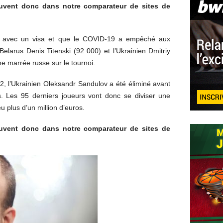
uvent donc dans notre comparateur de sites de
rs avec un visa et que le COVID-19 a empêché aux
Belarus Denis Titenski (92 000) et l’Ukrainien Dmitriy
e marrée russe sur le tournoi.
 l’Ukrainien Oleksandr Sandulov a été éliminé avant
s. Les 95 derniers joueurs vont donc se diviser une
 plus d’un million d’euros.
ouvent donc dans notre comparateur de sites de