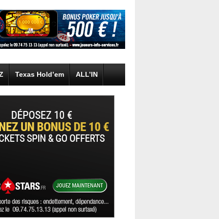
 Z
Texas Hold’em
ALL’IN