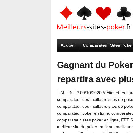
Accueil
Comparateur Sites Poker
Gagnant du Poker
repartira avec pl
ALL'IN
//
09/10/2020
//
Étiquettes :
ar
comparateur des meilleurs sites de poke
comparateur des meilleurs sites de poke
comparateur poker en ligne
,
comparateur
comparateur sites poker en ligne
,
EPT S
meilleur site de poker en ligne
,
meilleur 