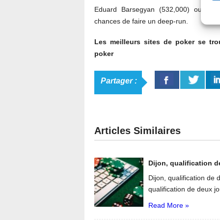
Eduard Barsegyan (532,000) ou encor
chances de faire un deep-run.
Les meilleurs sites de poker se tr
poker
Partager :
Articles Similaires
Dijon, qualification 
Dijon, qualification de
qualification de deux j
Read More »