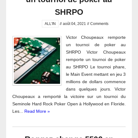
SHRPO
ALL'IN
//
août 04, 2021
//
Comments
Victor Choupeaux remporte
un tournoi de poker au
SHRPO Victor Choupeaux
remporte un tournoi de poker
au SHRPO Le tournoi phare,
le Main Event mettant en jeu 3
millions de dollars commence
dans quelques jours. Victor
Choupeaux a remporté la victoire sur un tournoi du
Seminole Hard Rock Poker Open à Hollywood en Floride.
Les...
Read More »