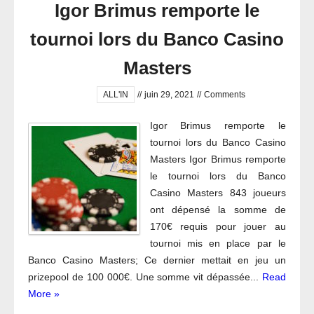
Igor Brimus remporte le
tournoi lors du Banco Casino
Masters
ALL'IN
//
juin 29, 2021
//
Comments
Igor Brimus remporte le
tournoi lors du Banco Casino
Masters Igor Brimus remporte
le tournoi lors du Banco
Casino Masters 843 joueurs
ont dépensé la somme de
170€ requis pour jouer au
tournoi mis en place par le
Banco Casino Masters; Ce dernier mettait en jeu un
prizepool de 100 000€. Une somme vit dépassée...
Read
More »