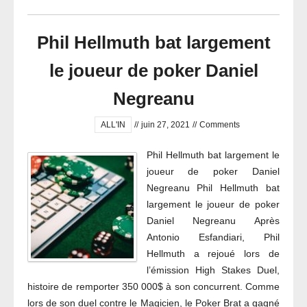
Phil Hellmuth bat largement
le joueur de poker Daniel
Negreanu
ALL'IN
//
juin 27, 2021
//
Comments
Phil Hellmuth bat largement le
joueur de poker Daniel
Negreanu Phil Hellmuth bat
largement le joueur de poker
Daniel Negreanu Après
Antonio Esfandiari, Phil
Hellmuth a rejoué lors de
l’émission High Stakes Duel,
histoire de remporter 350 000$ à son concurrent. Comme
lors de son duel contre le Magicien, le Poker Brat a gagné