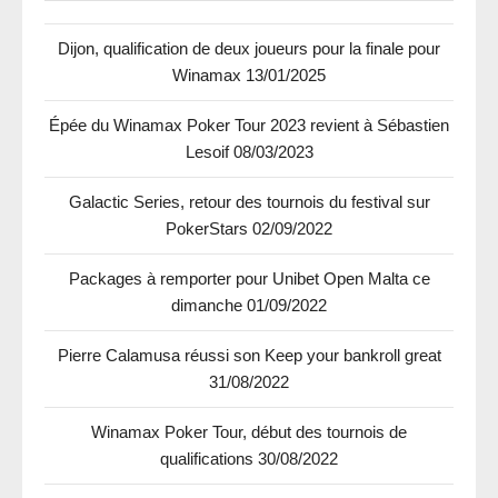
Dijon, qualification de deux joueurs pour la finale pour
Winamax
13/01/2025
Épée du Winamax Poker Tour 2023 revient à Sébastien
Lesoif
08/03/2023
Galactic Series, retour des tournois du festival sur
PokerStars
02/09/2022
Packages à remporter pour Unibet Open Malta ce
dimanche
01/09/2022
Pierre Calamusa réussi son Keep your bankroll great
31/08/2022
Winamax Poker Tour, début des tournois de
qualifications
30/08/2022