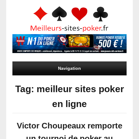
Navigation
Tag: meilleur sites poker
en ligne
Victor Choupeaux remporte
un tournoi de poker au