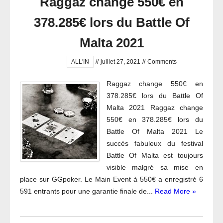
Raggaz change 550€ en
378.285€ lors du Battle Of
Malta 2021
ALL'IN
//
juillet 27, 2021
//
Comments
Raggaz change 550€ en
378.285€ lors du Battle Of
Malta 2021 Raggaz change
550€ en 378.285€ lors du
Battle Of Malta 2021 Le
succès fabuleux du festival
Battle Of Malta est toujours
visible malgré sa mise en
place sur GGpoker. Le Main Event à 550€ a enregistré 6
591 entrants pour une garantie finale de...
Read More »