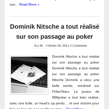
son...
Read More »
Dominik Nitsche a tout réalisé
sur son passage au poker
ALL'IN
//
février 28, 2021
//
Comments
Dominik Nitsche a tout réalisé
sur son passage au poker
Dominik Nitsche a tout réalisé
sur son passage au poker
Nitsche Dominik a vécu une
belle soirée, vendredi sur
PokerStars. Le joueur de
888poker a tout bien réalisé,
avec une bulle, un head’s up perdu… et une victoire pour