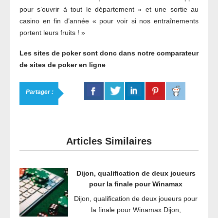
pour s’ouvrir à tout le département » et une sortie au
casino en fin d’année « pour voir si nos entraînements
portent leurs fruits ! »
Les sites de poker sont donc dans notre comparateur
de sites de poker en ligne
Partager :
Articles Similaires
Dijon, qualification de deux joueurs
pour la finale pour Winamax
Dijon, qualification de deux joueurs pour
la finale pour Winamax Dijon,