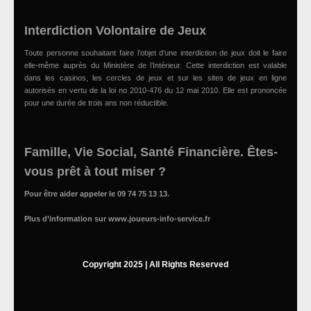
Interdiction Volontaire de Jeux
Toute personne souhaitant faire l’objet d’une interdiction de jeux doit le faire
elle-même auprès du Ministère de l’Intérieur. Cette interdiction est valable
dans les casinos, les cercles de jeux et sur les sites de jeux en ligne
autorisés en vertu de la loi no 2010-476 du 12 mai 2010. Elle est prononcée
pour une durée de trois ans non réductible.
Famille, Vie Social, Santé Financière. Êtes-
vous prêt à tout miser ?
Pour être aider appeler le 09 74 75 13 13.
Plus d’information sur
www.joueurs-info-service.fr
Copyright 2025 | All Rights Reserved