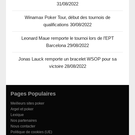
31/08/2022
Winamax Poker Tour, début des tournois de
qualifications
30/08/2022
Leonard Maue remporte le tournoi lors de l’EPT
Barcelona
29/08/2022
Jonas Lauck remporte un bracelet WSOP pour sa
victoire
28/08/2022
Pages Populaires
Meilleurs sites poker
Argel et poker
Lexique
Nos partenaires
Nous contacter
Politique de cookies (UE)