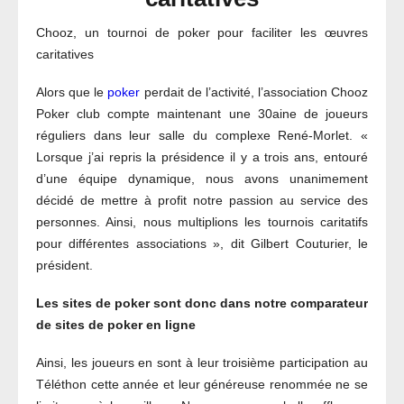
Chooz, un tournoi de poker pour faciliter les œuvres
caritatives
Alors que le
poker
perdait de l’activité, l’association Chooz
Poker club compte maintenant une 30aine de joueurs
réguliers dans leur salle du complexe René-Morlet. «
Lorsque j’ai repris la présidence il y a trois ans, entouré
d’une équipe dynamique, nous avons unanimement
décidé de mettre à profit notre passion au service des
personnes. Ainsi, nous multiplions les tournois caritatifs
pour différentes associations », dit Gilbert Couturier, le
président.
Les sites de poker sont donc dans notre comparateur
de sites de poker en ligne
Ainsi, les joueurs en sont à leur troisième participation au
Téléthon cette année et leur généreuse renommée ne se