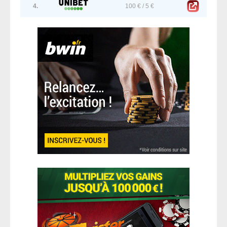
4.
100 € / 5 €