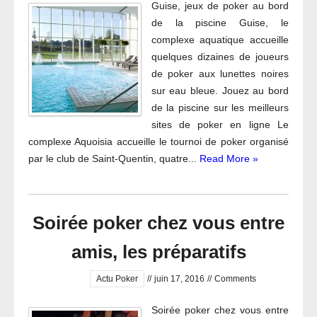
Guise, jeux de poker au bord
de la piscine Guise, le
complexe aquatique accueille
quelques dizaines de joueurs
de poker aux lunettes noires
sur eau bleue. Jouez au bord
de la piscine sur les meilleurs
sites de poker en ligne Le
complexe Aquoisia accueille le tournoi de poker organisé
par le club de Saint-Quentin, quatre...
Read More »
Soirée poker chez vous entre
amis, les préparatifs
Actu Poker
//
juin 17, 2016
//
Comments
Soirée poker chez vous entre