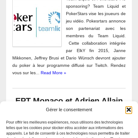
sponsoring? Team Liquid et
PokerStars vise les joueurs de
jeu vidéo. Pokesrtars annonce
son partenariat avec les
membres du Team Liquid.
Cette collaboration intégrée
par ElkY fin 2015, Janne
Mikkonen, Jeffrey Brusi et Dario Wünsch devront ajouter
du poker à leur programme diffusé sur Twitch. Rendez
vous sur les...
Read More »
EPT Monaco et Adrien Allain
Gérer le consentement
qui sort perdant
Pour offrir les meilleures expériences, nous utilisons des technologies
Actu Poker
//
juin 13, 2016
//
Comments
telles que les cookies pour stocker et/ou accéder aux informations des
appareils. Le fait de consentir à ces technologies nous permettra de traiter