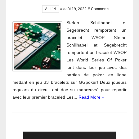
ALL'IN
//
août 19, 2022
//
Comments
Stefan Schillhabel et
Segebrecht remportent un
bracelet WSOP Stefan
Schillhabel et Segebrecht
remportent un bracelet WSOP
Les World Series Of Poker
font donc leur jeu avec des
parties de poker en ligne
mettant en jeu 33 bracelets sur GGpoker! Deux joueurs
regulars du circuit ont doc su manœuvré pour repartir
avec leur premier bracelet! Les...
Read More »