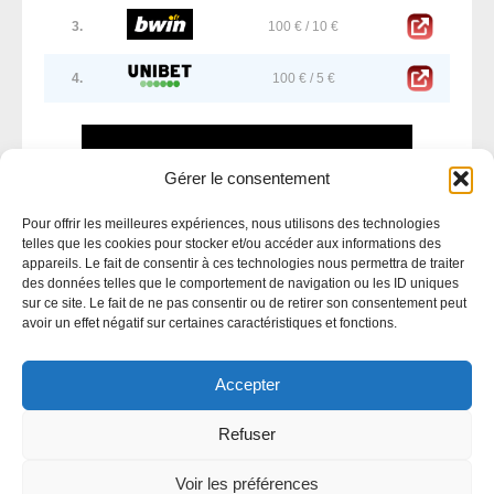
3.
100 € / 10 €
4.
100 € / 5 €
Gérer le consentement
Pour offrir les meilleures expériences, nous utilisons des technologies
telles que les cookies pour stocker et/ou accéder aux informations des
appareils. Le fait de consentir à ces technologies nous permettra de traiter
des données telles que le comportement de navigation ou les ID uniques
sur ce site. Le fait de ne pas consentir ou de retirer son consentement peut
avoir un effet négatif sur certaines caractéristiques et fonctions.
Accepter
Refuser
Voir les préférences