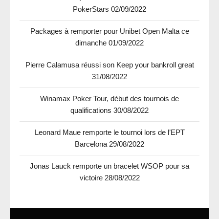
PokerStars
02/09/2022
Packages à remporter pour Unibet Open Malta ce
dimanche
01/09/2022
Pierre Calamusa réussi son Keep your bankroll great
31/08/2022
Winamax Poker Tour, début des tournois de
qualifications
30/08/2022
Leonard Maue remporte le tournoi lors de l’EPT
Barcelona
29/08/2022
Jonas Lauck remporte un bracelet WSOP pour sa
victoire
28/08/2022