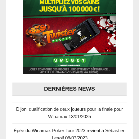
DERNIÈRES NEWS
Dijon, qualification de deux joueurs pour la finale pour
Winamax
13/01/2025
Épée du Winamax Poker Tour 2023 revient à Sébastien
Lesoif
08/03/2023