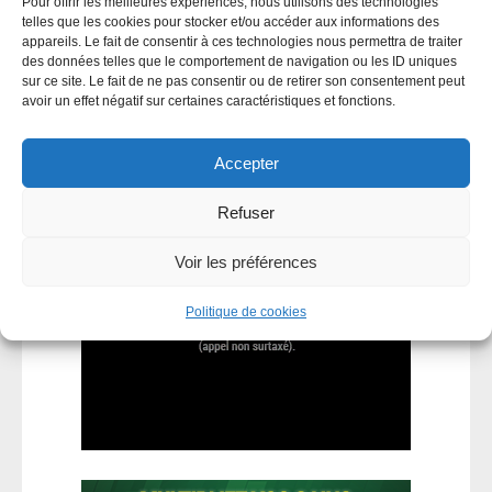
Pour offrir les meilleures expériences, nous utilisons des technologies
2.
15 € / 10 €
telles que les cookies pour stocker et/ou accéder aux informations des
appareils. Le fait de consentir à ces technologies nous permettra de traiter
des données telles que le comportement de navigation ou les ID uniques
3.
100 € / 10 €
sur ce site. Le fait de ne pas consentir ou de retirer son consentement peut
avoir un effet négatif sur certaines caractéristiques et fonctions.
4.
100 € / 5 €
Accepter
Refuser
Voir les préférences
Politique de cookies