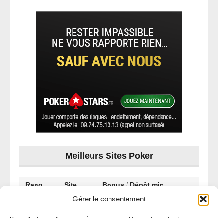
Meilleurs Sites Poker
Rang
Site
Bonus / Dépôt min.
Gérer le consentement
1.
500 € / 15 €