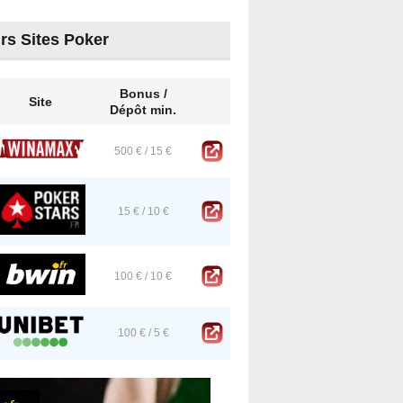
urs Sites Poker
Bonus /
Site
Dépôt min.
500 € / 15 €
15 € / 10 €
100 € / 10 €
100 € / 5 €