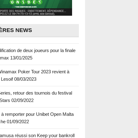
ÈRES NEWS
lification de deux joueurs pour la finale
amax
13/01/2025
inamax Poker Tour 2023 revient à
 Lesoif
08/03/2023
eries, retour des tournois du festival
Stars
02/09/2022
à remporter pour Unibet Open Malta
che
01/09/2022
lamusa réussi son Keep your bankroll