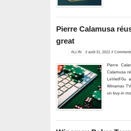
Pierre Calamusa réus
great
ALL'IN
//
août 31, 2022
//
Comment
Pierre Cala
Calamusa réu
LeVietF0u a
Winamax TV. 
un buy-in mo