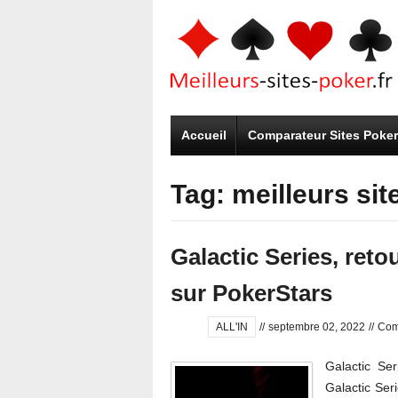
Accueil
Comparateur Sites Poker
Tag: meilleurs si
Galactic Series, reto
sur PokerStars
ALL'IN
//
septembre 02, 2022
//
Com
Galactic Ser
Galactic Ser