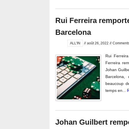
Rui Ferreira remporte
Barcelona
ALL'IN
//
août 26, 2022
//
Comment
Rui Ferreir
Ferreira rem
Johan Guilb
Barcelona,
beaucoup de
temps en...
Johan Guilbert remp