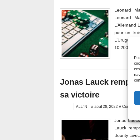
Leonard Ma
Leonard Ma
L’Allemand L
pour un troi
L’Uruguayen 
10 200€ d’ou
Pou
coo
ces
nav
Jonas Lauck rempor
con
sa victoire
ALL'IN
//
août 28, 2022
//
Comment
Jonas Lauck
Lauck rempo
Bounty avec