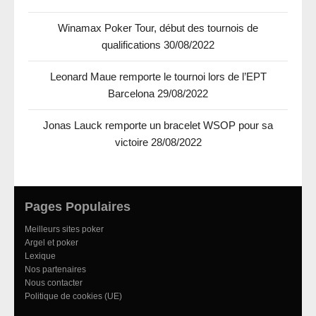
Winamax Poker Tour, début des tournois de
qualifications
30/08/2022
Leonard Maue remporte le tournoi lors de l’EPT
Barcelona
29/08/2022
Jonas Lauck remporte un bracelet WSOP pour sa
victoire
28/08/2022
Pages Populaires
Meilleurs sites poker
Argel et poker
Lexique
Nos partenaires
Nous contacter
Politique de cookies (UE)