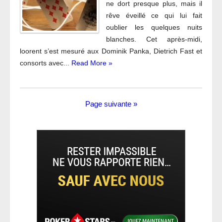
ne dort presque plus, mais il
rêve éveillé ce qui lui fait
oublier les quelques nuits
blanches. Cet après-midi,
loorent s’est mesuré aux Dominik Panka, Dietrich Fast et
consorts avec...
Read More »
Page suivante »