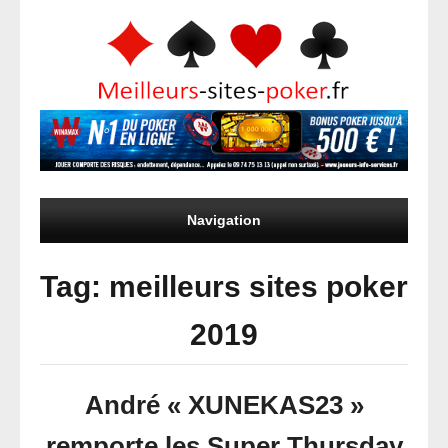
Navigation
Tag: meilleurs sites poker
2019
André « XUNEKAS23 »
remporte les Super Thursday