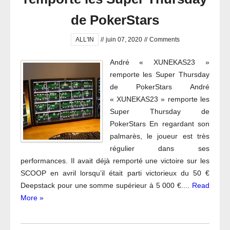
de PokerStars
ALL'IN
//
juin 07, 2020
//
Comments
André « XUNEKAS23 »
remporte les Super Thursday
de PokerStars André
« XUNEKAS23 » remporte les
Super Thursday de
PokerStars En regardant son
palmarès, le joueur est très
régulier dans ses
performances. Il avait déjà remporté une victoire sur les
SCOOP en avril lorsqu’il était parti victorieux du 50 €
Deepstack pour une somme supérieur à 5 000 €....
Read
More »