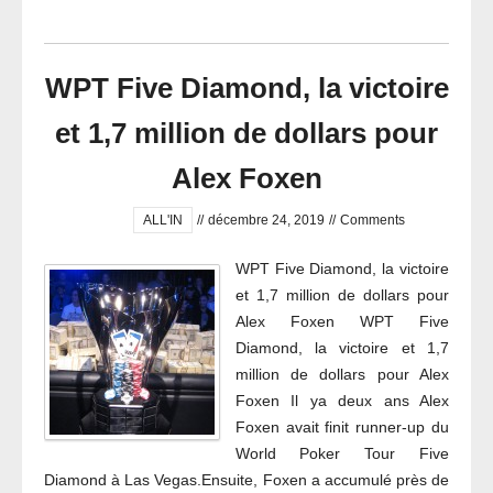
WPT Five Diamond, la victoire
et 1,7 million de dollars pour
Alex Foxen
ALL'IN
//
décembre 24, 2019
//
Comments
WPT Five Diamond, la victoire
et 1,7 million de dollars pour
Alex Foxen WPT Five
Diamond, la victoire et 1,7
million de dollars pour Alex
Foxen Il ya deux ans Alex
Foxen avait finit runner-up du
World Poker Tour Five
Diamond à Las Vegas.Ensuite, Foxen a accumulé près de