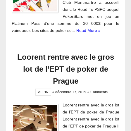
Club Montmartre a accueilli
donc le Road To PSPC auquel
PokerStars met en jeu un
Platinum Pass d’une somme de 30 000$ pour le
vainqueur. Les sites de poker se...
Read More »
Loorent rentre avec le gros
lot de l’EPT de poker de
Prague
ALL'IN
//
décembre 17, 2019
//
Comments
Loorent rentre avec le gros lot
de l’EPT de poker de Prague
Loorent rentre avec le gros lot
de l’EPT de poker de Prague Il