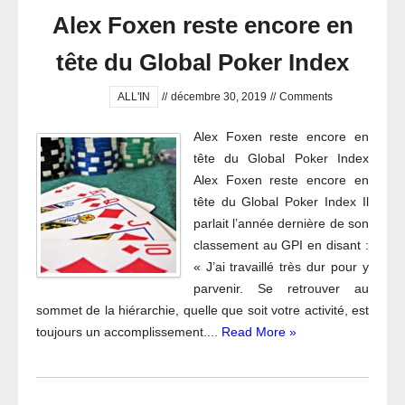
Alex Foxen reste encore en
tête du Global Poker Index
ALL'IN
//
décembre 30, 2019
//
Comments
Alex Foxen reste encore en
tête du Global Poker Index
Alex Foxen reste encore en
tête du Global Poker Index Il
parlait l’année dernière de son
classement au GPI en disant :
« J’ai travaillé très dur pour y
parvenir. Se retrouver au
sommet de la hiérarchie, quelle que soit votre activité, est
toujours un accomplissement....
Read More »